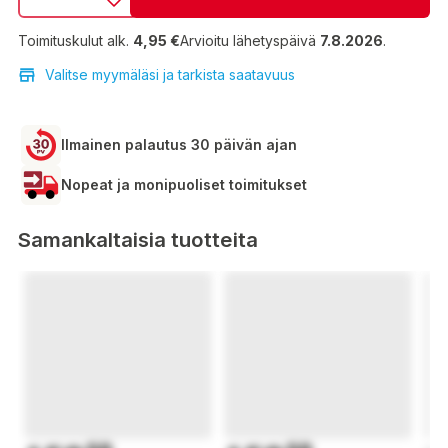
Toimituskulut alk.
4,95 €
Arvioitu lähetyspäivä
7.8.2026
.
Valitse myymäläsi ja tarkista saatavuus
Ilmainen palautus 30 päivän ajan
Nopeat ja monipuoliset toimitukset
Samankaltaisia tuotteita