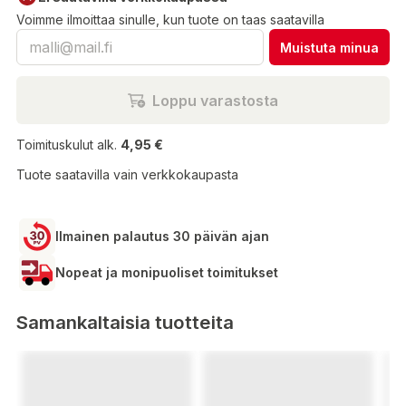
Voimme ilmoittaa sinulle, kun tuote on taas saatavilla
Muistuta minua
Loppu varastosta
Toimituskulut alk.
4,95 €
Tuote saatavilla vain verkkokaupasta
Ilmainen palautus 30 päivän ajan
Nopeat ja monipuoliset toimitukset
Samankaltaisia tuotteita