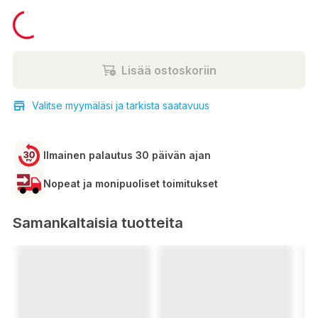
79,90 €
Lisää ostoskoriin
Valitse myymäläsi ja tarkista saatavuus
Ilmainen palautus 30 päivän ajan
Nopeat ja monipuoliset toimitukset
Samankaltaisia tuotteita