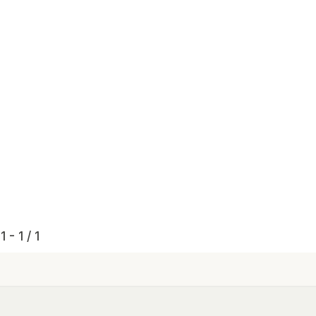
 - 1 / 1