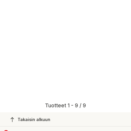
Tuotteet 1 - 9 / 9
Takaisin alkuun