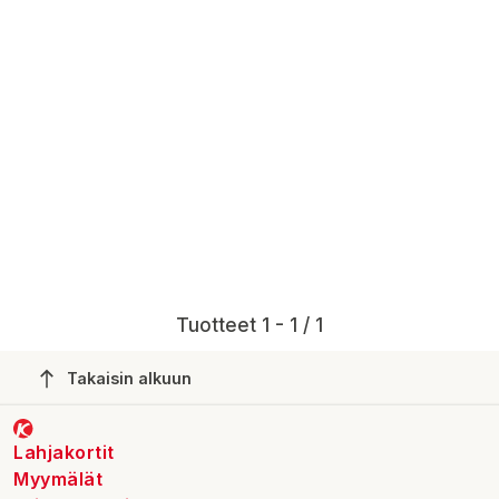
Tuotteet 1 - 1 / 1
Takaisin alkuun
Lahjakortit
Myymälät