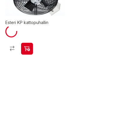
Esteri KP kattopuhallin