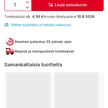
Lisää ostoskoriin
Toimituskulut alk.
4,95 €
Arvioitu lähetyspäivä
10.8.2026
.
Valitse myymäläsi ja tarkista saatavuus
Ilmainen palautus 30 päivän ajan
Nopeat ja monipuoliset toimitukset
Samankaltaisia tuotteita