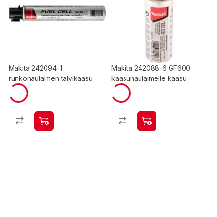
Makita 242094-1
Makita 242088-6 GF600
runkonaulaimen talvikaasu
kaasunaulaimelle kaasu