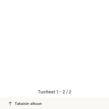
Tuotteet 1 - 2 / 2
Takaisin alkuun