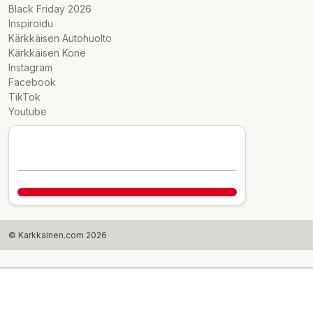
Black Friday 2026
Inspiroidu
Kärkkäisen Autohuolto
Kärkkäisen Kone
Instagram
Facebook
TikTok
Youtube
© Karkkainen.com 2026