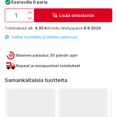
Saatavilla 6 paria
Lisää ostoskoriin
Toimituskulut alk.
4,95 €
Arvioitu lähetyspäivä
8.8.2026
.
Valitse myymäläsi ja tarkista saatavuus
Ilmainen palautus 30 päivän ajan
Nopeat ja monipuoliset toimitukset
Samankaltaisia tuotteita