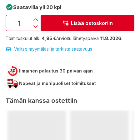
Saatavilla yli 20 kpl
Lisää ostoskoriin
Toimituskulut alk.
4,95 €
Arvioitu lähetyspäivä
11.8.2026
.
Valitse myymäläsi ja tarkista saatavuus
Ilmainen palautus 30 päivän ajan
Nopeat ja monipuoliset toimitukset
Tämän kanssa ostettiin