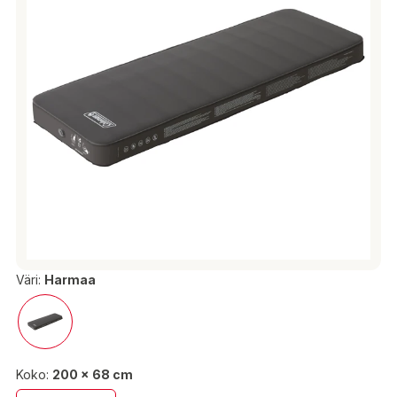
Väri:
Harmaa
Koko:
200 x 68 cm