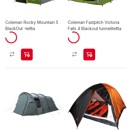
Coleman Rocky Mountain 5
Coleman Fastpitch Victoria
BlackOut -teltta
Falls 4 Blackout tunneliteltta