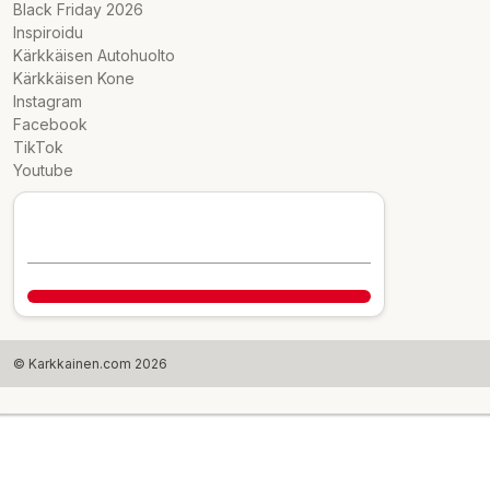
Black Friday 2026
Inspiroidu
Kärkkäisen Autohuolto
Kärkkäisen Kone
Instagram
Facebook
TikTok
Youtube
© Karkkainen.com 2026