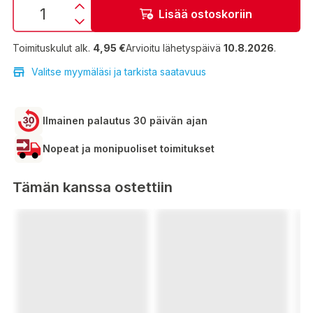
Lisää ostoskoriin
Toimituskulut alk.
4,95 €
Arvioitu lähetyspäivä
10.8.2026
.
Valitse myymäläsi ja tarkista saatavuus
Ilmainen palautus 30 päivän ajan
Nopeat ja monipuoliset toimitukset
Tämän kanssa ostettiin