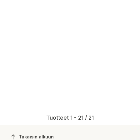
Tuotteet 1 - 21 / 21
Takaisin alkuun