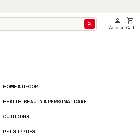
Account
Cart
HOME & DECOR
HEALTH, BEAUTY & PERSONAL CARE
OUTDOORS
PET SUPPLIES