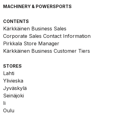
MACHINERY & POWERSPORTS
CONTENTS
Kärkkäinen Business Sales
Corporate Sales Contact Information
Pirkkala Store Manager
Kärkkäinen Business Customer Tiers
STORES
Lahti
Ylivieska
Jyväskylä
Seinäjoki
Ii
Oulu