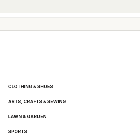
CLOTHING & SHOES
ARTS, CRAFTS & SEWING
LAWN & GARDEN
SPORTS