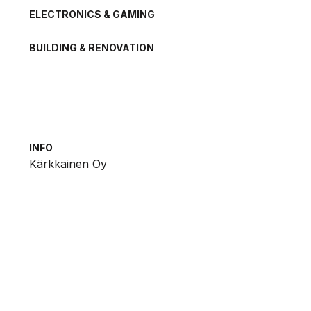
ELECTRONICS & GAMING
BUILDING & RENOVATION
INFO
Kärkkäinen Oy