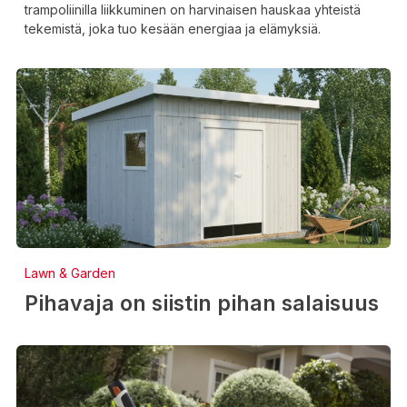
trampoliinilla liikkuminen on harvinaisen hauskaa yhteistä
tekemistä, joka tuo kesään energiaa ja elämyksiä.
Lawn & Garden
Pihavaja on siistin pihan salaisuus