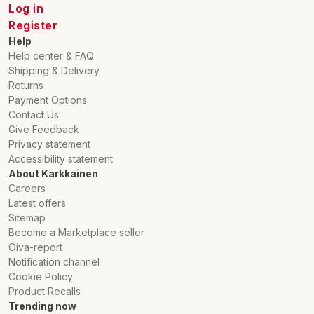
Log in
Register
Help
Help center & FAQ
Shipping & Delivery
Returns
Payment Options
Contact Us
Give Feedback
Privacy statement
Accessibility statement
About Karkkainen
Careers
Latest offers
Sitemap
Become a Marketplace seller
Oiva-report
Notification channel
Cookie Policy
Product Recalls
Trending now