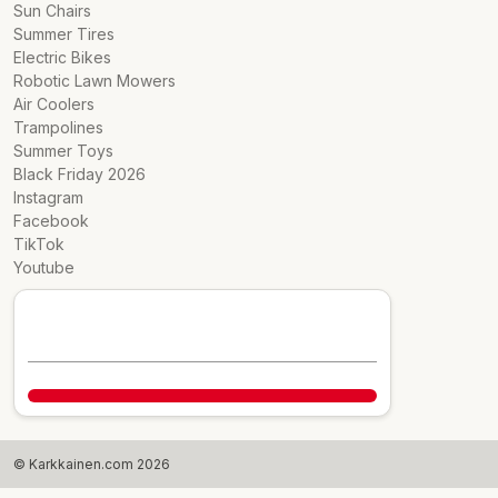
Sun Chairs
Summer Tires
Electric Bikes
Robotic Lawn Mowers
Air Coolers
Trampolines
Summer Toys
Black Friday 2026
Instagram
Facebook
TikTok
Youtube
© Karkkainen.com 2026