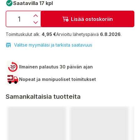
Saatavilla 17 kpl
Lisää ostoskoriin
Toimituskulut alk.
4,95 €
Arvioitu lähetyspäivä
6.8.2026
.
Valitse myymäläsi ja tarkista saatavuus
Ilmainen palautus 30 päivän ajan
Nopeat ja monipuoliset toimitukset
Samankaltaisia tuotteita