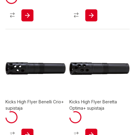
Kicks High Flyer Benelli Crio+
Kicks High Flyer Beretta
supistaja
Optima+ supistaja