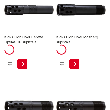
Kicks High Flyer Beretta
Kicks High Flyer Mosberg
Optima HP supistaja
supistaja