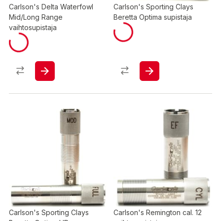
Carlson's Delta Waterfowl
Carlson's Sporting Clays
Mid/Long Range
Beretta Optima supistaja
vaihtosupistaja
Carlson's Sporting Clays
Carlson's Remington cal. 12