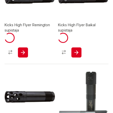
Kicks High Flyer Remington
Kicks High Flyer Baikal
supistaja
supistaja