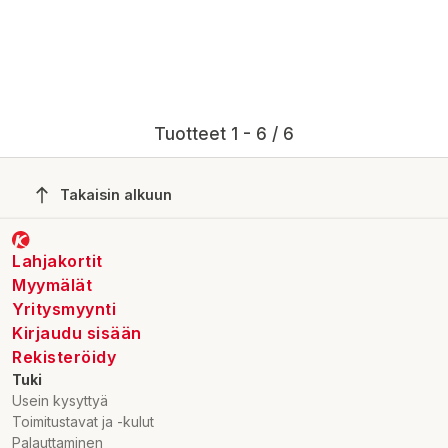
Tuotteet 1 - 6 / 6
Takaisin alkuun
Lahjakortit
Myymälät
Yritysmyynti
Kirjaudu sisään
Rekisteröidy
Tuki
Usein kysyttyä
Toimitustavat ja -kulut
Palauttaminen