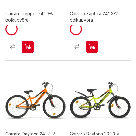
Carraro Pepper 24" 3-V
Carraro Zaphira 24" 3-V
polkupyörä
polkupyörä
Carraro Daytona 24" 3-V
Carraro Daytona 20" 3-V