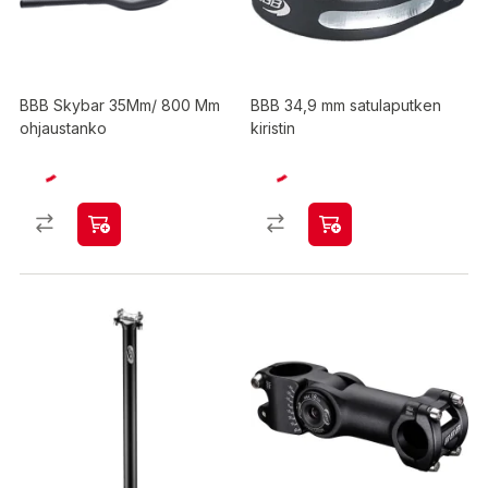
BBB Skybar 35Mm/ 800 Mm
BBB 34,9 mm satulaputken
ohjaustanko
kiristin