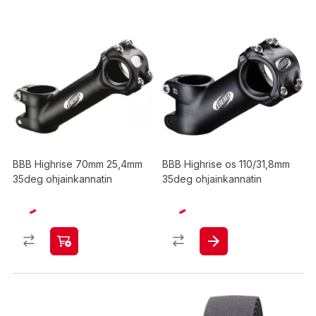
BBB Highrise 70mm 25,4mm
BBB Highrise os 110/31,8mm
35deg ohjainkannatin
35deg ohjainkannatin