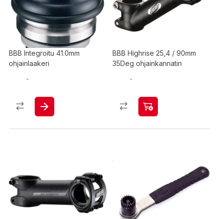
BBB Integroitu 41.0mm
BBB Highrise 25,4 / 90mm
ohjainlaakeri
35Deg ohjainkannatin