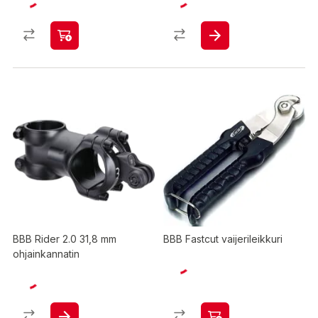
BBB Rider 2.0 31,8 mm
BBB Fastcut vaijerileikkuri
ohjainkannatin