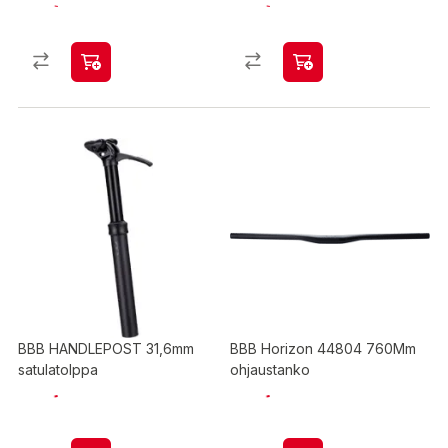
BBB HANDLEPOST 31,6mm
BBB Horizon 44804 760Mm
satulatolppa
ohjaustanko