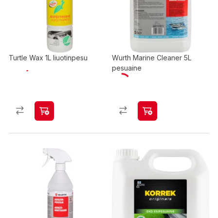
Turtle Wax 1L liuotinpesu
Wurth Marine Cleaner 5L
pesuaine